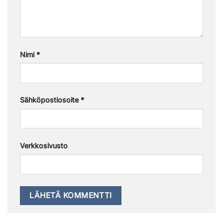
Nimi
*
Sähköpostiosoite
*
Verkkosivusto