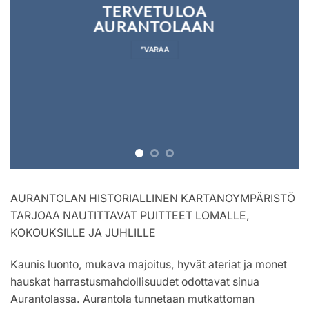
TERVETULOA
AURANTOLAAN
”VARAA
AURANTOLAN HISTORIALLINEN KARTANOYMPÄRISTÖ
TARJOAA NAUTITTAVAT PUITTEET LOMALLE,
KOKOUKSILLE JA JUHLILLE
Kaunis luonto, mukava majoitus, hyvät ateriat ja monet
hauskat harrastusmahdollisuudet odottavat sinua
Aurantolassa. Aurantola tunnetaan mutkattoman