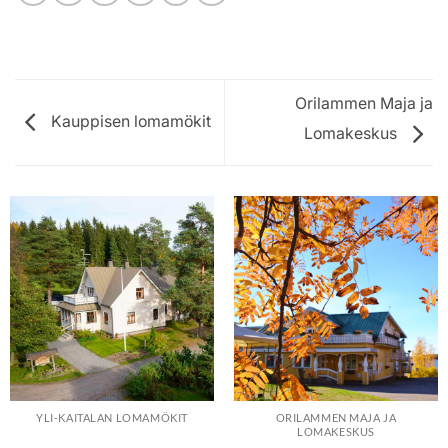
Orilammen Maja ja
Kauppisen lomamökit
Lomakeskus
YLI-KAITALAN LOMAMÖKIT
ORILAMMEN MAJA JA
LOMAKESKUS