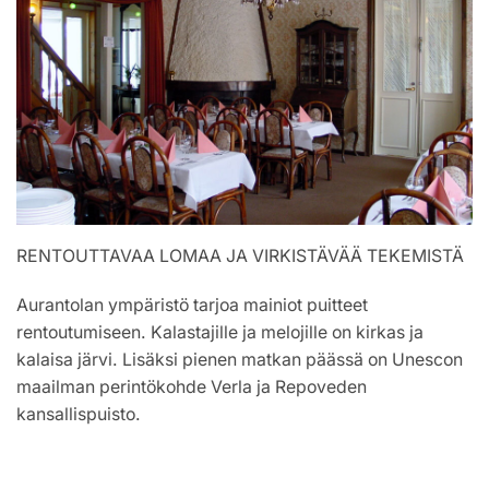
RENTOUTTAVAA LOMAA JA VIRKISTÄVÄÄ TEKEMISTÄ
Aurantolan ympäristö tarjoa mainiot puitteet
rentoutumiseen. Kalastajille ja melojille on kirkas ja
kalaisa järvi. Lisäksi pienen matkan päässä on Unescon
maailman perintökohde Verla ja Repoveden
kansallispuisto.