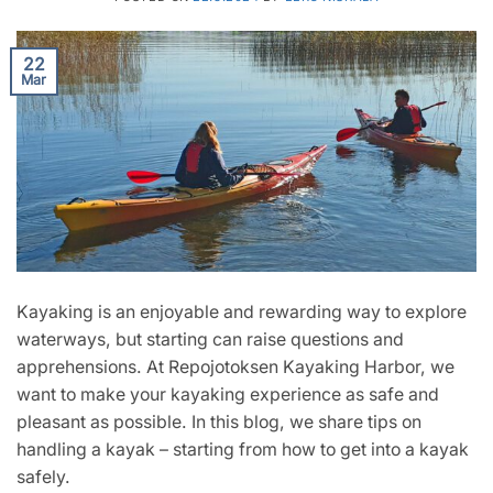
22
Mar
Kayaking is an enjoyable and rewarding way to explore
waterways, but starting can raise questions and
apprehensions. At Repojotoksen Kayaking Harbor, we
want to make your kayaking experience as safe and
pleasant as possible. In this blog, we share tips on
handling a kayak – starting from how to get into a kayak
safely.