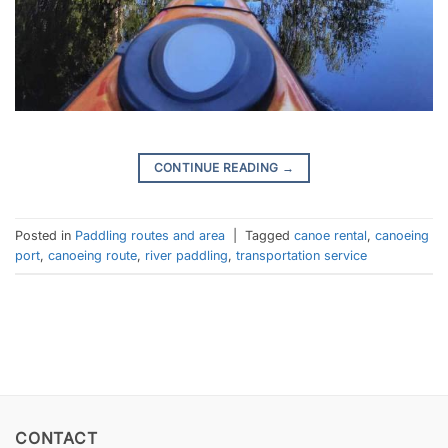
CONTINUE READING
→
Posted in
Paddling routes and area
|
Tagged
canoe rental
,
canoeing
port
,
canoeing route
,
river paddling
,
transportation service
CONTACT