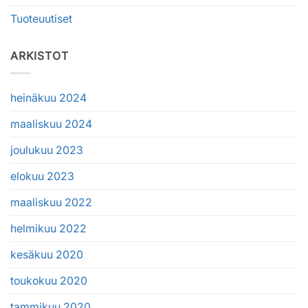
Tuoteuutiset
ARKISTOT
heinäkuu 2024
maaliskuu 2024
joulukuu 2023
elokuu 2023
maaliskuu 2022
helmikuu 2022
kesäkuu 2020
toukokuu 2020
tammikuu 2020