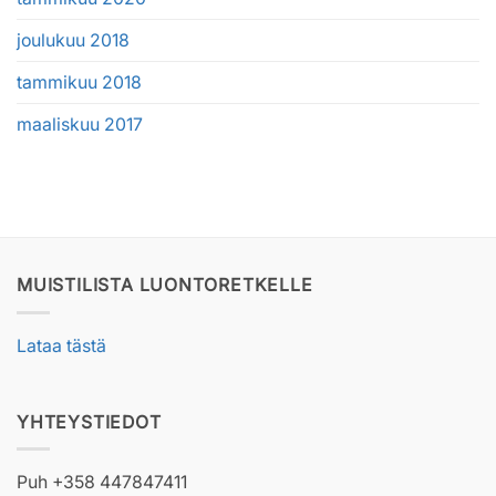
joulukuu 2018
tammikuu 2018
maaliskuu 2017
MUISTILISTA LUONTORETKELLE
Lataa tästä
YHTEYSTIEDOT
Puh +358 447847411