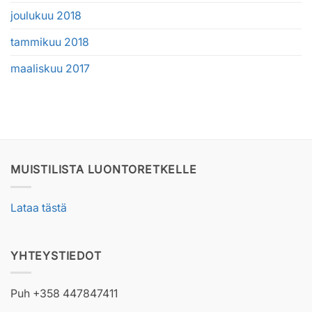
joulukuu 2018
tammikuu 2018
maaliskuu 2017
MUISTILISTA LUONTORETKELLE
Lataa tästä
YHTEYSTIEDOT
Puh +358 447847411