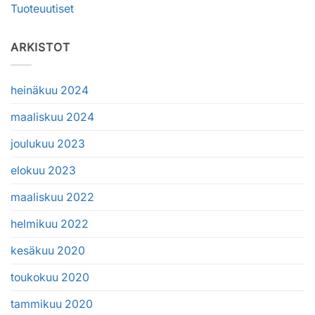
Tuoteuutiset
ARKISTOT
heinäkuu 2024
maaliskuu 2024
joulukuu 2023
elokuu 2023
maaliskuu 2022
helmikuu 2022
kesäkuu 2020
toukokuu 2020
tammikuu 2020