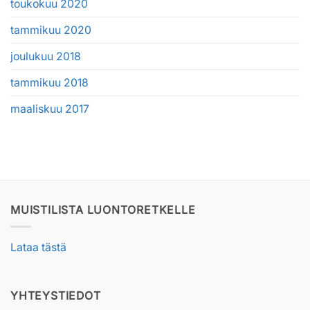
toukokuu 2020
tammikuu 2020
joulukuu 2018
tammikuu 2018
maaliskuu 2017
MUISTILISTA LUONTORETKELLE
Lataa tästä
YHTEYSTIEDOT