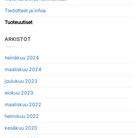
Tiedotteet ja infoa
Tuoteuutiset
ARKISTOT
heinäkuu 2024
maaliskuu 2024
joulukuu 2023
elokuu 2023
maaliskuu 2022
helmikuu 2022
kesäkuu 2020