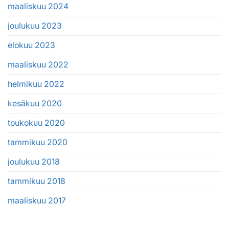
maaliskuu 2024
joulukuu 2023
elokuu 2023
maaliskuu 2022
helmikuu 2022
kesäkuu 2020
toukokuu 2020
tammikuu 2020
joulukuu 2018
tammikuu 2018
maaliskuu 2017