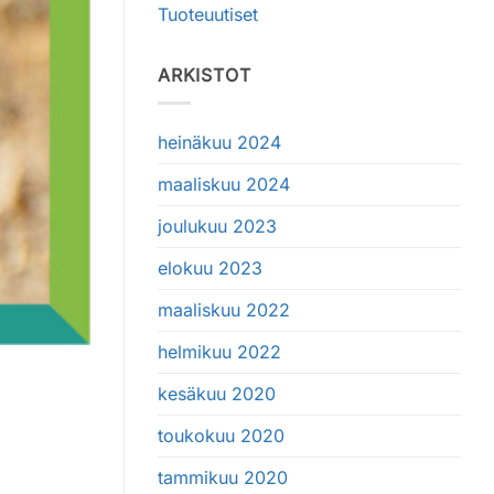
Tuoteuutiset
ARKISTOT
heinäkuu 2024
maaliskuu 2024
joulukuu 2023
elokuu 2023
maaliskuu 2022
helmikuu 2022
kesäkuu 2020
toukokuu 2020
tammikuu 2020