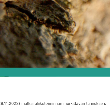
29.11.2023) matkailuliiketoiminnan merkittävän tunnuksen: