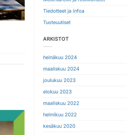
Tiedotteet ja infoa
Tuoteuutiset
ARKISTOT
heinäkuu 2024
maaliskuu 2024
joulukuu 2023
elokuu 2023
maaliskuu 2022
helmikuu 2022
kesäkuu 2020