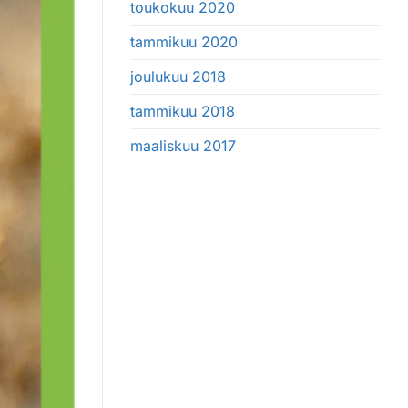
toukokuu 2020
tammikuu 2020
joulukuu 2018
tammikuu 2018
maaliskuu 2017