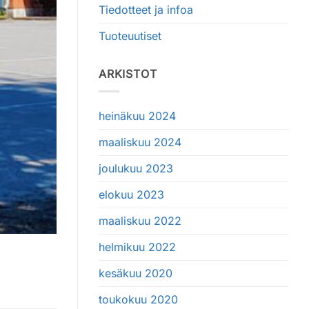
Tiedotteet ja infoa
Tuoteuutiset
ARKISTOT
heinäkuu 2024
maaliskuu 2024
joulukuu 2023
elokuu 2023
maaliskuu 2022
helmikuu 2022
kesäkuu 2020
toukokuu 2020