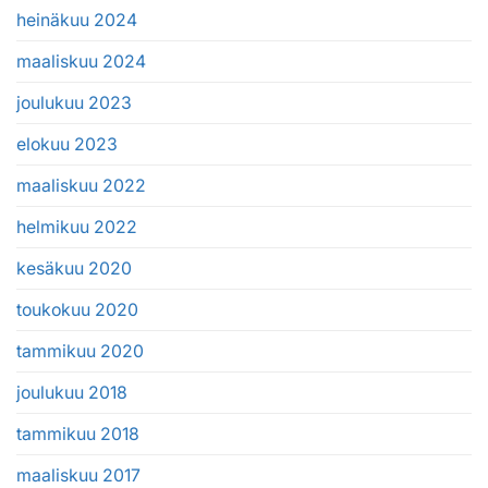
heinäkuu 2024
maaliskuu 2024
joulukuu 2023
elokuu 2023
maaliskuu 2022
helmikuu 2022
kesäkuu 2020
toukokuu 2020
tammikuu 2020
joulukuu 2018
tammikuu 2018
maaliskuu 2017