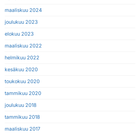
maaliskuu 2024
joulukuu 2023
elokuu 2023
maaliskuu 2022
helmikuu 2022
kesäkuu 2020
toukokuu 2020
tammikuu 2020
joulukuu 2018
tammikuu 2018
maaliskuu 2017